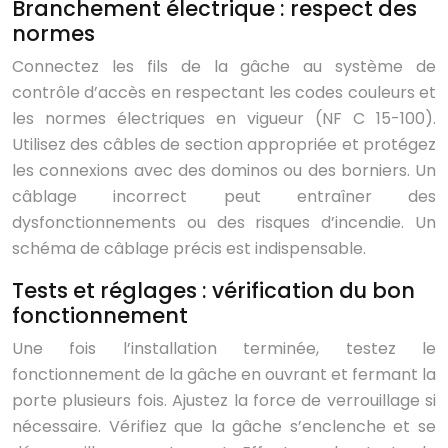
Branchement électrique : respect des
normes
Connectez les fils de la gâche au système de
contrôle d’accès en respectant les codes couleurs et
les normes électriques en vigueur (NF C 15-100).
Utilisez des câbles de section appropriée et protégez
les connexions avec des dominos ou des borniers. Un
câblage incorrect peut entraîner des
dysfonctionnements ou des risques d’incendie. Un
schéma de câblage précis est indispensable.
Tests et réglages : vérification du bon
fonctionnement
Une fois l’installation terminée, testez le
fonctionnement de la gâche en ouvrant et fermant la
porte plusieurs fois. Ajustez la force de verrouillage si
nécessaire. Vérifiez que la gâche s’enclenche et se