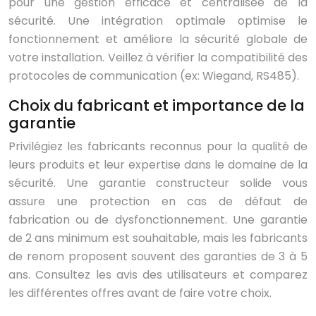
pour une gestion efficace et centralisée de la
sécurité. Une intégration optimale optimise le
fonctionnement et améliore la sécurité globale de
votre installation. Veillez à vérifier la compatibilité des
protocoles de communication (ex: Wiegand, RS485).
Choix du fabricant et importance de la
garantie
Privilégiez les fabricants reconnus pour la qualité de
leurs produits et leur expertise dans le domaine de la
sécurité. Une garantie constructeur solide vous
assure une protection en cas de défaut de
fabrication ou de dysfonctionnement. Une garantie
de 2 ans minimum est souhaitable, mais les fabricants
de renom proposent souvent des garanties de 3 à 5
ans. Consultez les avis des utilisateurs et comparez
les différentes offres avant de faire votre choix.