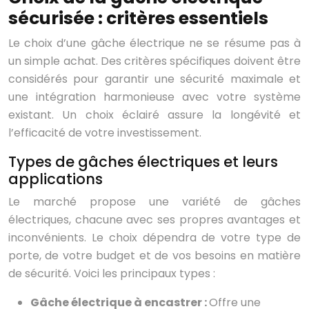
sécurisée : critères essentiels
Le choix d’une gâche électrique ne se résume pas à
un simple achat. Des critères spécifiques doivent être
considérés pour garantir une sécurité maximale et
une intégration harmonieuse avec votre système
existant. Un choix éclairé assure la longévité et
l’efficacité de votre investissement.
Types de gâches électriques et leurs
applications
Le marché propose une variété de gâches
électriques, chacune avec ses propres avantages et
inconvénients. Le choix dépendra de votre type de
porte, de votre budget et de vos besoins en matière
de sécurité. Voici les principaux types :
Gâche électrique à encastrer :
Offre une