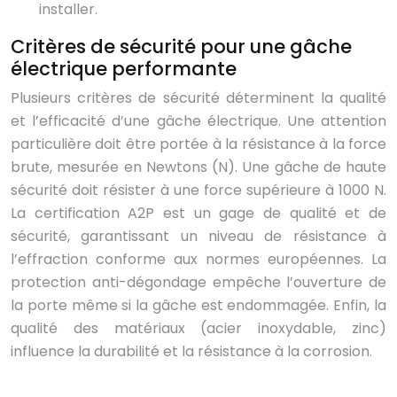
installer.
Critères de sécurité pour une gâche
électrique performante
Plusieurs critères de sécurité déterminent la qualité
et l’efficacité d’une gâche électrique. Une attention
particulière doit être portée à la résistance à la force
brute, mesurée en Newtons (N). Une gâche de haute
sécurité doit résister à une force supérieure à 1000 N.
La certification A2P est un gage de qualité et de
sécurité, garantissant un niveau de résistance à
l’effraction conforme aux normes européennes. La
protection anti-dégondage empêche l’ouverture de
la porte même si la gâche est endommagée. Enfin, la
qualité des matériaux (acier inoxydable, zinc)
influence la durabilité et la résistance à la corrosion.