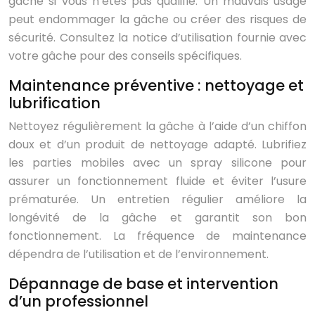
gâche si vous n’êtes pas qualifié. Un mauvais usage
peut endommager la gâche ou créer des risques de
sécurité. Consultez la notice d’utilisation fournie avec
votre gâche pour des conseils spécifiques.
Maintenance préventive : nettoyage et
lubrification
Nettoyez régulièrement la gâche à l’aide d’un chiffon
doux et d’un produit de nettoyage adapté. Lubrifiez
les parties mobiles avec un spray silicone pour
assurer un fonctionnement fluide et éviter l’usure
prématurée. Un entretien régulier améliore la
longévité de la gâche et garantit son bon
fonctionnement. La fréquence de maintenance
dépendra de l’utilisation et de l’environnement.
Dépannage de base et intervention
d’un professionnel