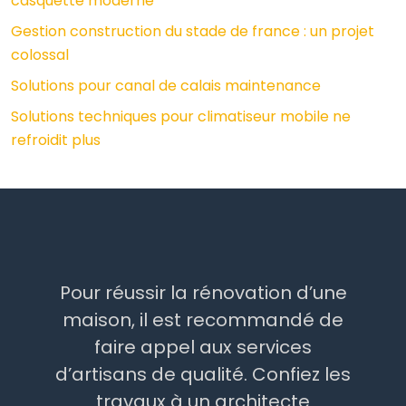
casquette moderne
Gestion construction du stade de france : un projet
colossal
Solutions pour canal de calais maintenance
Solutions techniques pour climatiseur mobile ne
refroidit plus
Pour réussir la rénovation d’une
maison, il est recommandé de
faire appel aux services
d’artisans de qualité. Confiez les
travaux à un architecte