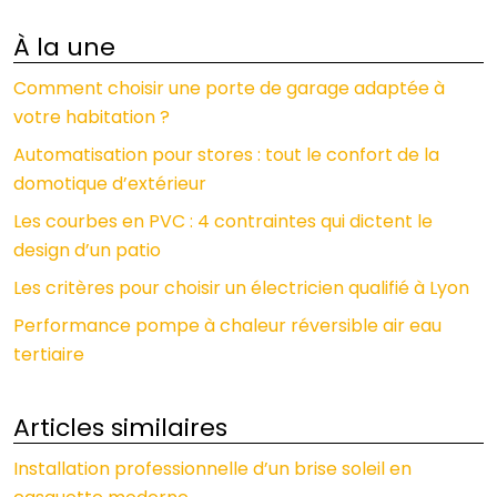
À la une
Comment choisir une porte de garage adaptée à
votre habitation ?
Automatisation pour stores : tout le confort de la
domotique d’extérieur
Les courbes en PVC : 4 contraintes qui dictent le
design d’un patio
Les critères pour choisir un électricien qualifié à Lyon
Performance pompe à chaleur réversible air eau
tertiaire
Articles similaires
Installation professionnelle d’un brise soleil en