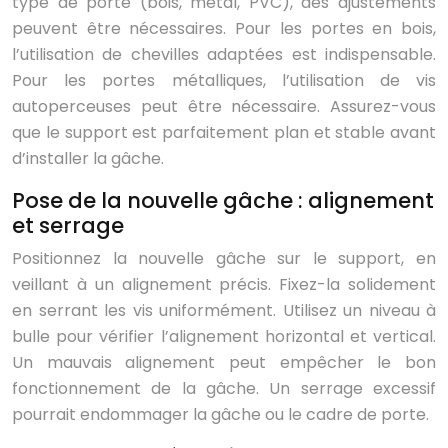
type de porte (bois, métal, PVC), des ajustements
peuvent être nécessaires. Pour les portes en bois,
l’utilisation de chevilles adaptées est indispensable.
Pour les portes métalliques, l’utilisation de vis
autoperceuses peut être nécessaire. Assurez-vous
que le support est parfaitement plan et stable avant
d’installer la gâche.
Pose de la nouvelle gâche : alignement
et serrage
Positionnez la nouvelle gâche sur le support, en
veillant à un alignement précis. Fixez-la solidement
en serrant les vis uniformément. Utilisez un niveau à
bulle pour vérifier l’alignement horizontal et vertical.
Un mauvais alignement peut empêcher le bon
fonctionnement de la gâche. Un serrage excessif
pourrait endommager la gâche ou le cadre de porte.