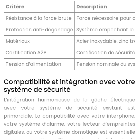
Critère
Description
Résistance à la force brute
Force nécessaire pour ar
Protection anti-dégondage
Système empêchant le d
Matériaux
Acier inoxydable, zinc tra
Certification A2P
Certification de sécurité 
Tension d’alimentation
Tension nominale du syst
Compatibilité et intégration avec votre
système de sécurité
L’intégration harmonieuse de la gâche électrique
avec votre système de sécurité existant est
primordiale. La compatibilité avec votre interphone,
votre système d’alarme, votre lecteur d’empreintes
digitales, ou votre système domotique est essentielle