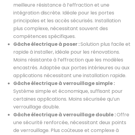
meilleure résistance à l’effraction et une
intégration discrète. Idéale pour les portes
principales et les accès sécurisés. Installation
plus complexe, nécessitant souvent des
compétences spécifiques.
Gâche électrique à poser :
Solution plus facile et
rapide à installer, idéale pour les rénovations.
Moins résistante à l’effraction que les modèles
encastrés. Adaptée aux portes intérieures ou aux
applications nécessitant une installation rapide.
Gâche électrique à verrouillage simple :
Système simple et économique, suffisant pour
certaines applications. Moins sécurisée qu’un
verrouillage double.
Gâche électrique à verrouillage double :
Offre
une sécurité renforcée, nécessitant deux points
de verrouillage. Plus coûteuse et complexe à