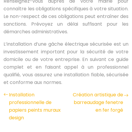
Renseignez-vous auprès de votre mairie pour
connaître les obligations spécifiques à votre situation.
Le non-respect de ces obligations peut entraîner des
sanctions. Prévoyez un délai suffisant pour les
démarches administratives.
L’installation d’une gâche électrique sécurisée est un
investissement important pour la sécurité de votre
domicile ou de votre entreprise. En suivant ce guide
complet et en faisant appel à un professionnel
qualifié, vous assurez une installation fiable, sécurisée
et conforme aux normes.
Installation
Création artistique de
professionnelle de
barreaudage fenetre
papiers peints muraux
en fer forgé
design