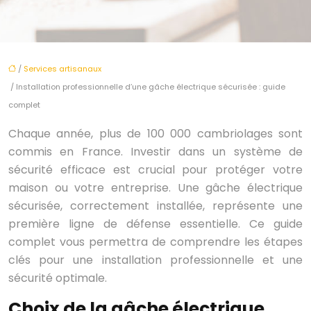
/
Services artisanaux
/ Installation professionnelle d’une gâche électrique sécurisée : guide
complet
Chaque année, plus de 100 000 cambriolages sont
commis en France. Investir dans un système de
sécurité efficace est crucial pour protéger votre
maison ou votre entreprise. Une gâche électrique
sécurisée, correctement installée, représente une
première ligne de défense essentielle. Ce guide
complet vous permettra de comprendre les étapes
clés pour une installation professionnelle et une
sécurité optimale.
Choix de la gâche électrique