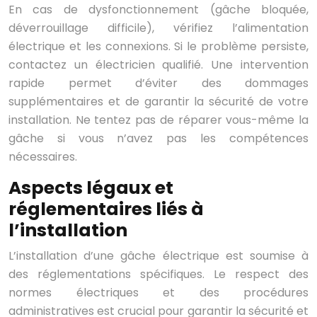
En cas de dysfonctionnement (gâche bloquée,
déverrouillage difficile), vérifiez l’alimentation
électrique et les connexions. Si le problème persiste,
contactez un électricien qualifié. Une intervention
rapide permet d’éviter des dommages
supplémentaires et de garantir la sécurité de votre
installation. Ne tentez pas de réparer vous-même la
gâche si vous n’avez pas les compétences
nécessaires.
Aspects légaux et
réglementaires liés à
l’installation
L’installation d’une gâche électrique est soumise à
des réglementations spécifiques. Le respect des
normes électriques et des procédures
administratives est crucial pour garantir la sécurité et