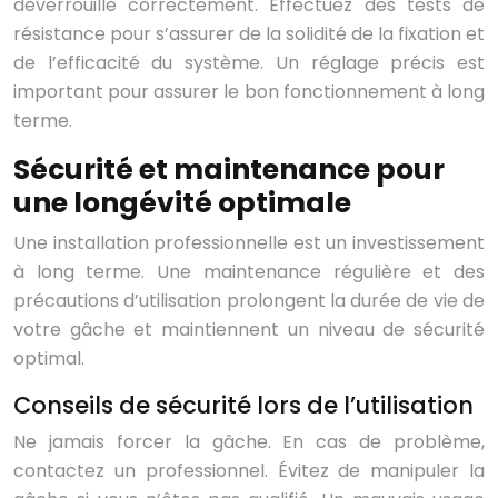
déverrouille correctement. Effectuez des tests de
résistance pour s’assurer de la solidité de la fixation et
de l’efficacité du système. Un réglage précis est
important pour assurer le bon fonctionnement à long
terme.
Sécurité et maintenance pour
une longévité optimale
Une installation professionnelle est un investissement
à long terme. Une maintenance régulière et des
précautions d’utilisation prolongent la durée de vie de
votre gâche et maintiennent un niveau de sécurité
optimal.
Conseils de sécurité lors de l’utilisation
Ne jamais forcer la gâche. En cas de problème,
contactez un professionnel. Évitez de manipuler la