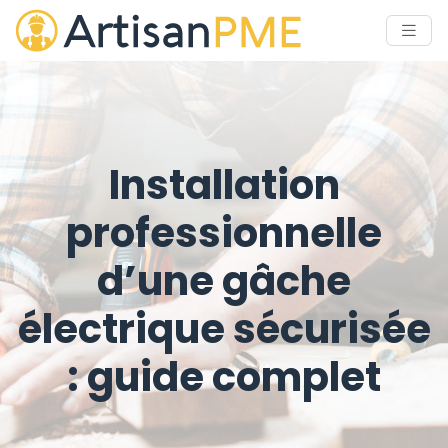
Installation
professionnelle
d’une gâche
électrique sécurisée
: guide complet