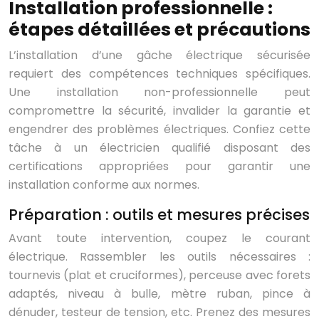
Installation professionnelle :
étapes détaillées et précautions
L’installation d’une gâche électrique sécurisée
requiert des compétences techniques spécifiques.
Une installation non-professionnelle peut
compromettre la sécurité, invalider la garantie et
engendrer des problèmes électriques. Confiez cette
tâche à un électricien qualifié disposant des
certifications appropriées pour garantir une
installation conforme aux normes.
Préparation : outils et mesures précises
Avant toute intervention, coupez le courant
électrique. Rassembler les outils nécessaires :
tournevis (plat et cruciformes), perceuse avec forets
adaptés, niveau à bulle, mètre ruban, pince à
dénuder, testeur de tension, etc. Prenez des mesures