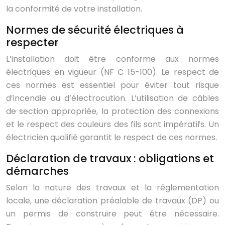
la conformité de votre installation.
Normes de sécurité électriques à
respecter
L’installation doit être conforme aux normes
électriques en vigueur (NF C 15-100). Le respect de
ces normes est essentiel pour éviter tout risque
d’incendie ou d’électrocution. L’utilisation de câbles
de section appropriée, la protection des connexions
et le respect des couleurs des fils sont impératifs. Un
électricien qualifié garantit le respect de ces normes.
Déclaration de travaux : obligations et
démarches
Selon la nature des travaux et la réglementation
locale, une déclaration préalable de travaux (DP) ou
un permis de construire peut être nécessaire.