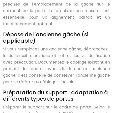
précises de l’emplacement de la gâche sur le
dormant de la porte. La précision des mesures est
essentielle pour un alignement parfait et un
fonctionnement optimal.
Dépose de l’ancienne gâche (si
applicable)
Si vous remplacez une ancienne gâche, débranchez-
la du circuit électrique et retirez les vis de fixation
avec précaution. Documentez le câblage existant en
prenant des photos avant de démonter l’ancienne
gâche. Il est conseillé de conserver l’ancienne gâche
pour se référer au câblage si besoin.
Préparation du support : adaptation à
différents types de portes
Préparer le support sur le cadre de porte. Selon le