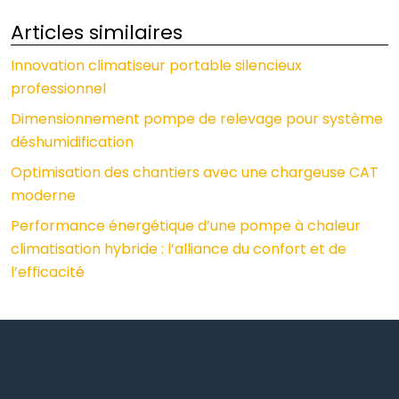
Articles similaires
Innovation climatiseur portable silencieux
professionnel
Dimensionnement pompe de relevage pour système
déshumidification
Optimisation des chantiers avec une chargeuse CAT
moderne
Performance énergétique d’une pompe à chaleur
climatisation hybride : l’alliance du confort et de
l’efficacité