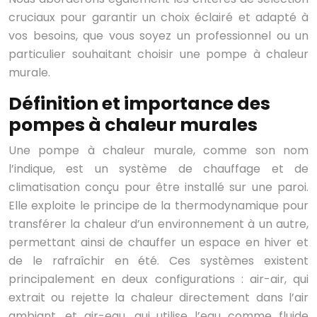
cruciaux pour garantir un choix éclairé et adapté à
vos besoins, que vous soyez un professionnel ou un
particulier souhaitant choisir une pompe à chaleur
murale.
Définition et importance des
pompes à chaleur murales
Une pompe à chaleur murale, comme son nom
l’indique, est un système de chauffage et de
climatisation conçu pour être installé sur une paroi.
Elle exploite le principe de la thermodynamique pour
transférer la chaleur d’un environnement à un autre,
permettant ainsi de chauffer un espace en hiver et
de le rafraîchir en été. Ces systèmes existent
principalement en deux configurations : air-air, qui
extrait ou rejette la chaleur directement dans l’air
ambiant, et air-eau, qui utilise l’eau comme fluide