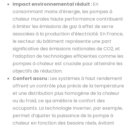
Impact environnemental réduit :
En
consommant moins d’énergie, les pompes à
chaleur murales haute performance contribuent
à limiter les émissions de gaz à effet de serre
associées à la production d’électricité. En France,
le secteur du bâtiment représente une part
significative des émissions nationales de CO2, et
l’adoption de technologies efficientes comme les
pompes à chaleur est cruciale pour atteindre les
objectifs de réduction.
Confort accru :
Les systèmes à haut rendement
offrent un contrôle plus précis de la température
et une distribution plus homogène de la chaleur
ou du froid, ce qui améliore le confort des
occupants. La technologie Inverter, par exemple,
permet d’ajuster la puissance de la pompe à
chaleur en fonction des besoins réels, évitant