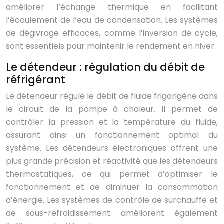
améliorer l’échange thermique en facilitant
l’écoulement de l’eau de condensation. Les systèmes
de dégivrage efficaces, comme l’inversion de cycle,
sont essentiels pour maintenir le rendement en hiver.
Le détendeur : régulation du débit de
réfrigérant
Le détendeur régule le débit de fluide frigorigène dans
le circuit de la pompe à chaleur. Il permet de
contrôler la pression et la température du fluide,
assurant ainsi un fonctionnement optimal du
système. Les détendeurs électroniques offrent une
plus grande précision et réactivité que les détendeurs
thermostatiques, ce qui permet d’optimiser le
fonctionnement et de diminuer la consommation
d’énergie. Les systèmes de contrôle de surchauffe et
de sous-refroidissement améliorent également