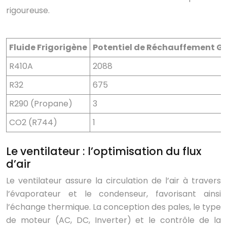
rigoureuse.
Fluide Frigorigène
Potentiel de Réchauffement G
R410A
2088
R32
675
R290 (Propane)
3
CO2 (R744)
1
Le ventilateur : l’optimisation du flux
d’air
Le ventilateur assure la circulation de l’air à travers
l’évaporateur et le condenseur, favorisant ainsi
l’échange thermique. La conception des pales, le type
de moteur (AC, DC, Inverter) et le contrôle de la