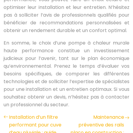
optimiser leur installation et leur entretien. N’hésitez
pas à solliciter l’avis de professionnels qualifiés pour
bénéficier de recommandations personnalisées et
obtenir un rendement durable et un confort optimal.
En somme, le choix d’une pompe à chaleur murale
haute performance constitue un investissement
judicieux pour l’avenir, tant sur le plan économique
qu’environnemental. Prenez le temps d’évaluer vos
besoins spécifiques, de comparer les différentes
technologies et de solliciter l’expertise de spécialistes
pour une installation et un entretien optimaux. Si vous
souhaitez obtenir un devis, n’hésitez pas à contacter
un professionnel du secteur.
Installation d’un filtre
Maintenance
performant pour cuve
préventive des rails
d’eau pluviale : guide
placo en construction :