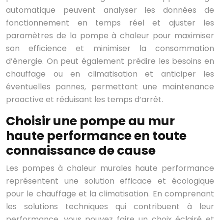
automatique peuvent analyser les données de
fonctionnement en temps réel et ajuster les
paramètres de la pompe à chaleur pour maximiser
son efficience et minimiser la consommation
d’énergie. On peut également prédire les besoins en
chauffage ou en climatisation et anticiper les
éventuelles pannes, permettant une maintenance
proactive et réduisant les temps d’arrêt.
Choisir une pompe au mur
haute performance en toute
connaissance de cause
Les pompes à chaleur murales haute performance
représentent une solution efficace et écologique
pour le chauffage et la climatisation. En comprenant
les solutions techniques qui contribuent à leur
performance, vous pouvez faire un choix éclairé et