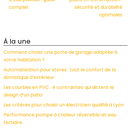
complet
sécurité et durabilité
optimales
À la une
Comment choisir une porte de garage adaptée à
votre habitation ?
Automatisation pour stores : tout le confort de la
domotique d’extérieur
Les courbes en PVC : 4 contraintes qui dictent le
design d’un patio
Les critères pour choisir un électricien qualifié à Lyon
Performance pompe à chaleur réversible air eau
tertiaire