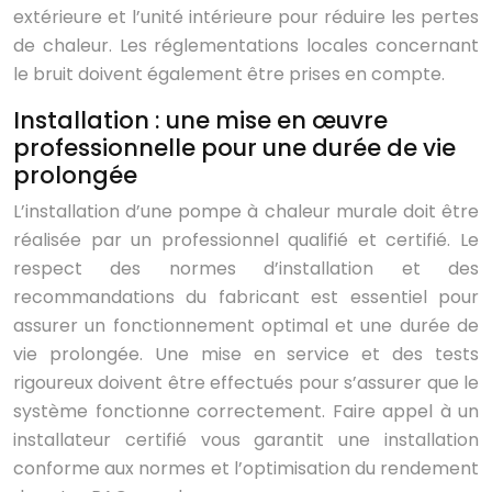
extérieure et l’unité intérieure pour réduire les pertes
de chaleur. Les réglementations locales concernant
le bruit doivent également être prises en compte.
Installation : une mise en œuvre
professionnelle pour une durée de vie
prolongée
L’installation d’une pompe à chaleur murale doit être
réalisée par un professionnel qualifié et certifié. Le
respect des normes d’installation et des
recommandations du fabricant est essentiel pour
assurer un fonctionnement optimal et une durée de
vie prolongée. Une mise en service et des tests
rigoureux doivent être effectués pour s’assurer que le
système fonctionne correctement. Faire appel à un
installateur certifié vous garantit une installation
conforme aux normes et l’optimisation du rendement