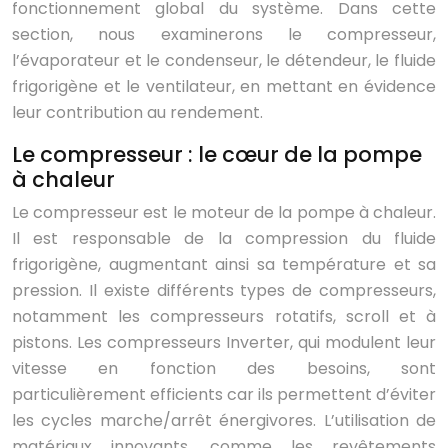
fonctionnement global du système. Dans cette
section, nous examinerons le compresseur,
l’évaporateur et le condenseur, le détendeur, le fluide
frigorigène et le ventilateur, en mettant en évidence
leur contribution au rendement.
Le compresseur : le cœur de la pompe
à chaleur
Le compresseur est le moteur de la pompe à chaleur.
Il est responsable de la compression du fluide
frigorigène, augmentant ainsi sa température et sa
pression. Il existe différents types de compresseurs,
notamment les compresseurs rotatifs, scroll et à
pistons. Les compresseurs Inverter, qui modulent leur
vitesse en fonction des besoins, sont
particulièrement efficients car ils permettent d’éviter
les cycles marche/arrêt énergivores. L’utilisation de
matériaux innovants, comme les revêtements