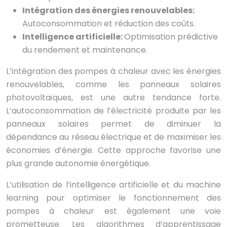
Intégration des énergies renouvelables:
Autoconsommation et réduction des coûts.
Intelligence artificielle:
Optimisation prédictive
du rendement et maintenance.
L’intégration des pompes à chaleur avec les énergies
renouvelables, comme les panneaux solaires
photovoltaïques, est une autre tendance forte.
L’autoconsommation de l’électricité produite par les
panneaux solaires permet de diminuer la
dépendance au réseau électrique et de maximiser les
économies d’énergie. Cette approche favorise une
plus grande autonomie énergétique.
L’utilisation de l’intelligence artificielle et du machine
learning pour optimiser le fonctionnement des
pompes à chaleur est également une voie
prometteuse. Les algorithmes d’apprentissage