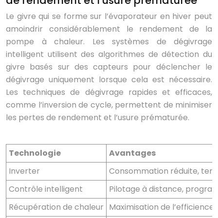
de rendement et l’usure prématurée
Le givre qui se forme sur l’évaporateur en hiver peut
amoindrir considérablement le rendement de la
pompe à chaleur. Les systèmes de dégivrage
intelligent utilisent des algorithmes de détection du
givre basés sur des capteurs pour déclencher le
dégivrage uniquement lorsque cela est nécessaire.
Les techniques de dégivrage rapides et efficaces,
comme l’inversion de cycle, permettent de minimiser
les pertes de rendement et l’usure prématurée.
Technologie
Avantages
Inverter
Consommation réduite, temp
Contrôle intelligent
Pilotage à distance, progra
Récupération de chaleur
Maximisation de l’efficience