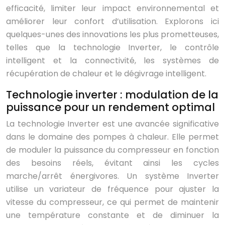
efficacité, limiter leur impact environnemental et
améliorer leur confort d’utilisation. Explorons ici
quelques-unes des innovations les plus prometteuses,
telles que la technologie Inverter, le contrôle
intelligent et la connectivité, les systèmes de
récupération de chaleur et le dégivrage intelligent.
Technologie inverter : modulation de la
puissance pour un rendement optimal
La technologie Inverter est une avancée significative
dans le domaine des pompes à chaleur. Elle permet
de moduler la puissance du compresseur en fonction
des besoins réels, évitant ainsi les cycles
marche/arrêt énergivores. Un système Inverter
utilise un variateur de fréquence pour ajuster la
vitesse du compresseur, ce qui permet de maintenir
une température constante et de diminuer la