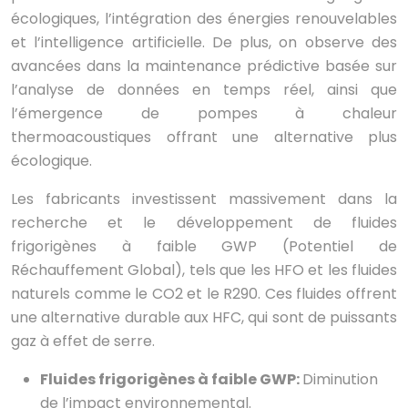
écologiques, l’intégration des énergies renouvelables
et l’intelligence artificielle. De plus, on observe des
avancées dans la maintenance prédictive basée sur
l’analyse de données en temps réel, ainsi que
l’émergence de pompes à chaleur
thermoacoustiques offrant une alternative plus
écologique.
Les fabricants investissent massivement dans la
recherche et le développement de fluides
frigorigènes à faible GWP (Potentiel de
Réchauffement Global), tels que les HFO et les fluides
naturels comme le CO2 et le R290. Ces fluides offrent
une alternative durable aux HFC, qui sont de puissants
gaz à effet de serre.
Fluides frigorigènes à faible GWP:
Diminution
de l’impact environnemental.