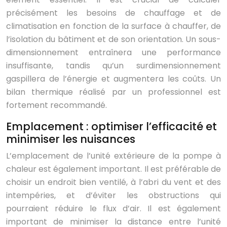
précisément les besoins de chauffage et de
climatisation en fonction de la surface à chauffer, de
l’isolation du bâtiment et de son orientation. Un sous-
dimensionnement entraînera une performance
insuffisante, tandis qu’un surdimensionnement
gaspillera de l’énergie et augmentera les coûts. Un
bilan thermique réalisé par un professionnel est
fortement recommandé.
Emplacement : optimiser l’efficacité et
minimiser les nuisances
L’emplacement de l’unité extérieure de la pompe à
chaleur est également important. Il est préférable de
choisir un endroit bien ventilé, à l’abri du vent et des
intempéries, et d’éviter les obstructions qui
pourraient réduire le flux d’air. Il est également
important de minimiser la distance entre l’unité