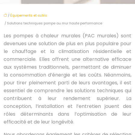
/
Équipements et outils
/ Solutions techniques pompe au mur haute performance
Les pompes à chaleur murales (PAC murales) sont
devenues une solution de plus en plus populaire pour
le chauffage et la climatisation résidentielle et
commerciale. Elles offrent une alternative efficace
aux systèmes traditionnels, permettant de diminuer
la consommation d’énergie et les coûts. Néanmoins,
pour tirer pleinement parti de leurs avantages, il est
essentiel de comprendre les solutions techniques qui
contribuent à leur rendement supérieur. La
conception, l’installation et l’entretien jouent des
rôles déterminants dans l’optimisation de leur
efficacité et de leur longévité.
Nous aborderons également les critères de sélection