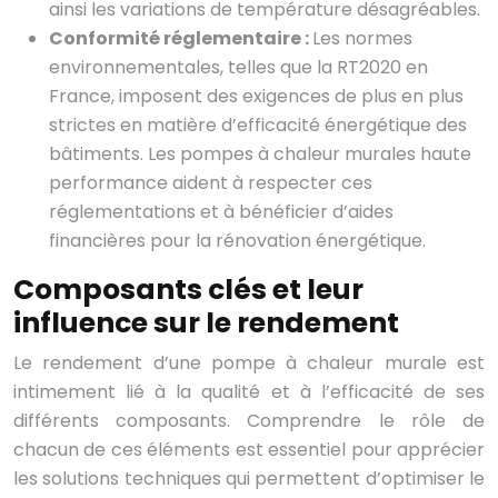
ainsi les variations de température désagréables.
Conformité réglementaire :
Les normes
environnementales, telles que la RT2020 en
France, imposent des exigences de plus en plus
strictes en matière d’efficacité énergétique des
bâtiments. Les pompes à chaleur murales haute
performance aident à respecter ces
réglementations et à bénéficier d’aides
financières pour la rénovation énergétique.
Composants clés et leur
influence sur le rendement
Le rendement d’une pompe à chaleur murale est
intimement lié à la qualité et à l’efficacité de ses
différents composants. Comprendre le rôle de
chacun de ces éléments est essentiel pour apprécier
les solutions techniques qui permettent d’optimiser le