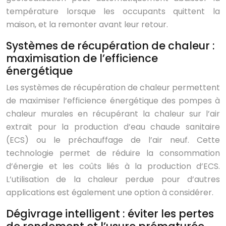
température lorsque les occupants quittent la
maison, et la remonter avant leur retour.
Systèmes de récupération de chaleur :
maximisation de l’efficience
énergétique
Les systèmes de récupération de chaleur permettent
de maximiser l’efficience énergétique des pompes à
chaleur murales en récupérant la chaleur sur l’air
extrait pour la production d’eau chaude sanitaire
(ECS) ou le préchauffage de l’air neuf. Cette
technologie permet de réduire la consommation
d’énergie et les coûts liés à la production d’ECS.
L’utilisation de la chaleur perdue pour d’autres
applications est également une option à considérer.
Dégivrage intelligent : éviter les pertes