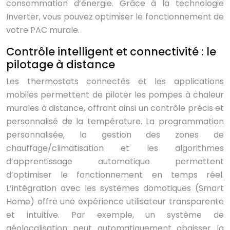
consommation d’énergie. Grâce à la technologie
Inverter, vous pouvez optimiser le fonctionnement de
votre PAC murale.
Contrôle intelligent et connectivité : le
pilotage à distance
Les thermostats connectés et les applications
mobiles permettent de piloter les pompes à chaleur
murales à distance, offrant ainsi un contrôle précis et
personnalisé de la température. La programmation
personnalisée, la gestion des zones de
chauffage/climatisation et les algorithmes
d’apprentissage automatique permettent
d’optimiser le fonctionnement en temps réel.
L’intégration avec les systèmes domotiques (Smart
Home) offre une expérience utilisateur transparente
et intuitive. Par exemple, un système de
géolocalisation peut automatiquement abaisser la