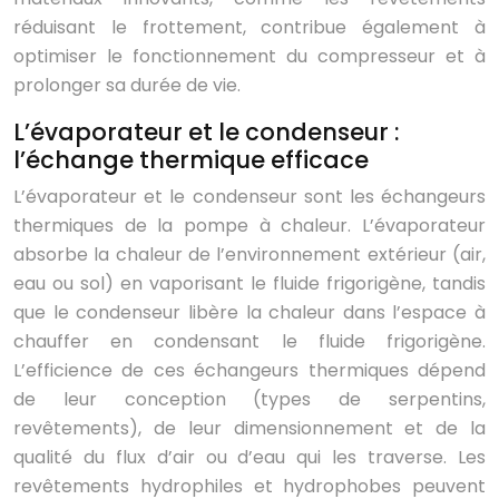
réduisant le frottement, contribue également à
optimiser le fonctionnement du compresseur et à
prolonger sa durée de vie.
L’évaporateur et le condenseur :
l’échange thermique efficace
L’évaporateur et le condenseur sont les échangeurs
thermiques de la pompe à chaleur. L’évaporateur
absorbe la chaleur de l’environnement extérieur (air,
eau ou sol) en vaporisant le fluide frigorigène, tandis
que le condenseur libère la chaleur dans l’espace à
chauffer en condensant le fluide frigorigène.
L’efficience de ces échangeurs thermiques dépend
de leur conception (types de serpentins,
revêtements), de leur dimensionnement et de la
qualité du flux d’air ou d’eau qui les traverse. Les
revêtements hydrophiles et hydrophobes peuvent