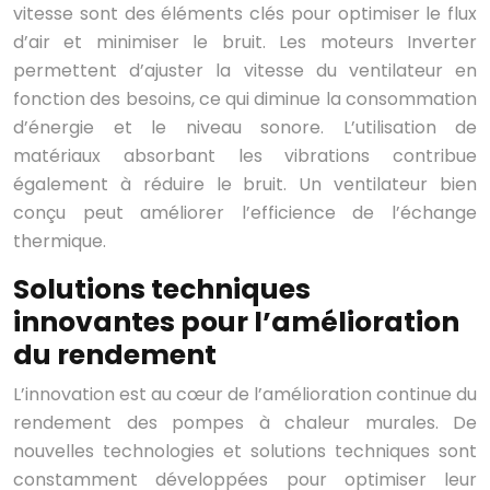
vitesse sont des éléments clés pour optimiser le flux
d’air et minimiser le bruit. Les moteurs Inverter
permettent d’ajuster la vitesse du ventilateur en
fonction des besoins, ce qui diminue la consommation
d’énergie et le niveau sonore. L’utilisation de
matériaux absorbant les vibrations contribue
également à réduire le bruit. Un ventilateur bien
conçu peut améliorer l’efficience de l’échange
thermique.
Solutions techniques
innovantes pour l’amélioration
du rendement
L’innovation est au cœur de l’amélioration continue du
rendement des pompes à chaleur murales. De
nouvelles technologies et solutions techniques sont
constamment développées pour optimiser leur