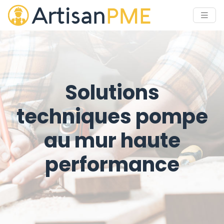
Solutions
techniques pompe
au mur haute
performance