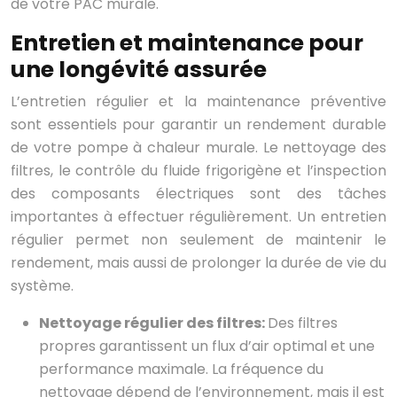
de votre PAC murale.
Entretien et maintenance pour
une longévité assurée
L’entretien régulier et la maintenance préventive
sont essentiels pour garantir un rendement durable
de votre pompe à chaleur murale. Le nettoyage des
filtres, le contrôle du fluide frigorigène et l’inspection
des composants électriques sont des tâches
importantes à effectuer régulièrement. Un entretien
régulier permet non seulement de maintenir le
rendement, mais aussi de prolonger la durée de vie du
système.
Nettoyage régulier des filtres:
Des filtres
propres garantissent un flux d’air optimal et une
performance maximale. La fréquence du
nettoyage dépend de l’environnement, mais il est