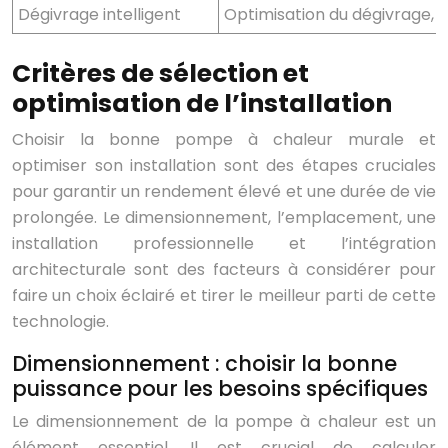
Dégivrage intelligent
Optimisation du dégivrage, 
Critères de sélection et
optimisation de l’installation
Choisir la bonne pompe à chaleur murale et
optimiser son installation sont des étapes cruciales
pour garantir un rendement élevé et une durée de vie
prolongée. Le dimensionnement, l’emplacement, une
installation professionnelle et l’intégration
architecturale sont des facteurs à considérer pour
faire un choix éclairé et tirer le meilleur parti de cette
technologie.
Dimensionnement : choisir la bonne
puissance pour les besoins spécifiques
Le dimensionnement de la pompe à chaleur est un
élément essentiel. Il est crucial de calculer