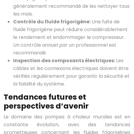
généralement recommandé de les nettoyer tous
les mois.
Contrôle du fluide frigorigène:
Une fuite de
fluide frigorigène peut réduire considérablement
le rendement et endommager le compresseur.
Un contrôle annuel par un professionnel est
recommandé.
Inspection des composants électriques:
Les
câbles et les connexions électriques doivent être
vérifiés régulièrement pour garantir la sécurité et
la fiabilité du système.
Tendances futures et
perspectives d’avenir
Le domaine des pompes à chaleur murales est en
constante évolution, avec des tendances
prometteuses concernant les fluides frigorigènes