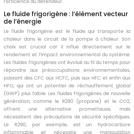
l’efficience du détendeur.
Le fluide frigorigène : l’élément vecteur
de l’énergie
Le fluide frigorigène est le fluide qui transporte la
chaleur dans le circuit de la pompe à chaleur. Son
choix est crucial car il influe directement sur le
rendement et l’impact environnemental du système.
Les fluides frigorigènes ont évolué au fil du temps pour
répondre aux préoccupations environnementales,
passant des CFC aux HCFC, puis aux HFC et enfin aux
HFO, qui ont un potentiel de réchauffement global
(GWP) plus faible. Les fluides frigorigènes de nouvelle
génération, comme le R290 (propane) et le CO2,
offrent une alternative prometteuse, mais
nécessitent des précautions de sécurité spécifiques.
Le R290, par exemple, est un hydrocarbure
inflammable et nécessite une manipulation