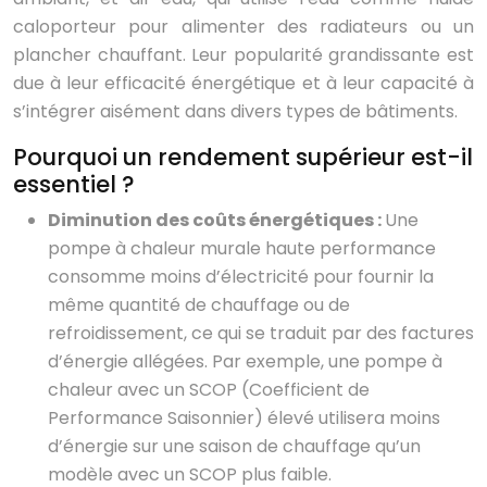
caloporteur pour alimenter des radiateurs ou un
plancher chauffant. Leur popularité grandissante est
due à leur efficacité énergétique et à leur capacité à
s’intégrer aisément dans divers types de bâtiments.
Pourquoi un rendement supérieur est-il
essentiel ?
Diminution des coûts énergétiques :
Une
pompe à chaleur murale haute performance
consomme moins d’électricité pour fournir la
même quantité de chauffage ou de
refroidissement, ce qui se traduit par des factures
d’énergie allégées. Par exemple, une pompe à
chaleur avec un SCOP (Coefficient de
Performance Saisonnier) élevé utilisera moins
d’énergie sur une saison de chauffage qu’un
modèle avec un SCOP plus faible.